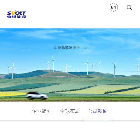
企业简介
全球布局
公司新闻