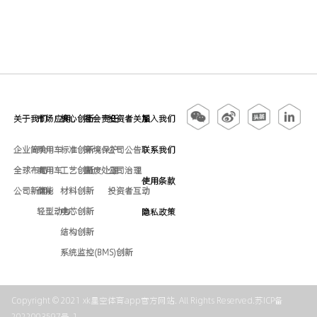
关于我们
市场应用
核心创新
社会责任
投资者关系
加入我们
企业简介
乘用车
标准创新
环境保护
公司公告
联系我们
全球布局
商用车
工艺创新
固废处理
公司治理
使用条款
公司新闻
储能
材料创新
投资者互动
轻型动力
电芯创新
隐私政策
结构创新
系统监控(BMS)创新
Copyright © 2021 xk星空体育app官方网站. All Rights Reserved.
苏ICP备
2022003597号-1