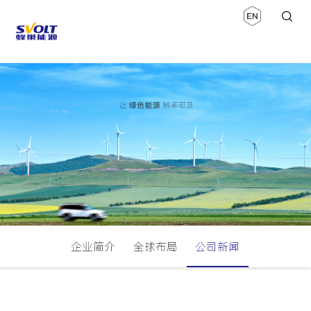
企业简介
全球布局
公司新闻