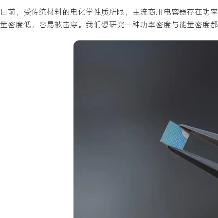
目前，受传统材料的电化学性质所限，主流商用电容器存在功率
量密度低，容易被击穿。我们想研究一种功率密度与能量密度都