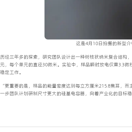
这是4月10日拍摄的新型
历经三年多的探索，研究团队设计出一种树枝状纳米复合结构，
元，每个单元的直径30微米。实验中，样品瞬时放电仅需3.3微
稳定工作。
“更重要的是，样品的能量密度达到每立方厘米215.8焦耳，而
一步团队计划研制尺寸更大的硅基电容器，向着产业化的目标稳