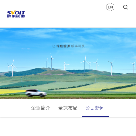
企业简介
全球布局
公司新闻