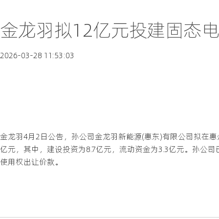
金龙羽拟12亿元投建固态电
2026-03-28 11:53:03
金龙羽4月2日公告，孙公司金龙羽新能源(惠东)有限公司拟在
亿元，其中，建设投资为8.7亿元，流动资金为3.3亿元。孙
使用权出让价款。