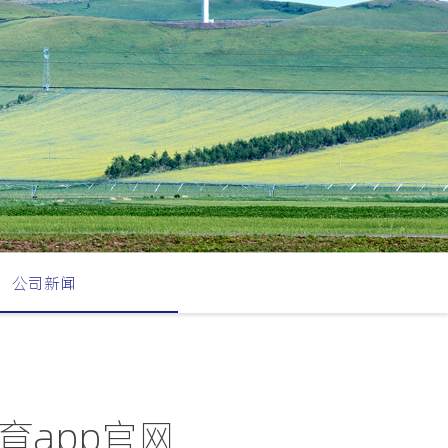
公司新闻
育app官网