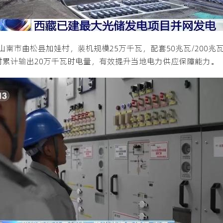
南市曲松县加娃村，装机规模25万千瓦，配套50兆瓦/200
时累计输出20万千瓦时电量，有效提升当地电力供应保障能力。