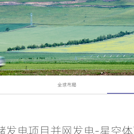
全球布局
储发电项目并网发电-星空体