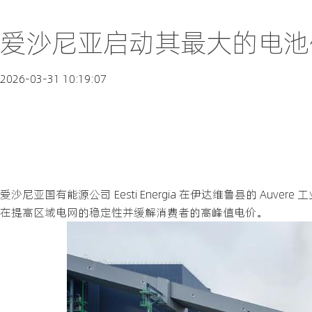
爱沙尼亚启动其最大的电池
2026-03-31 10:19:07
爱沙尼亚国有能源公司 Eesti Energia 在伊达维鲁县的 Auve
在提高区域电网的稳定性并缓解消费者的高峰值电价。