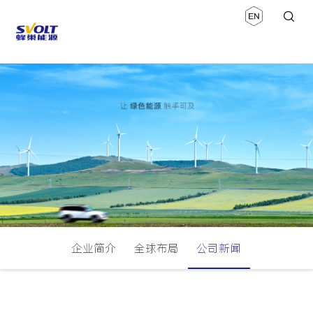
企业简介
全球布局
公司新闻