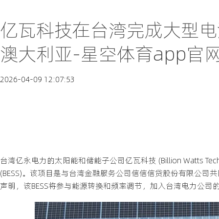
亿瓦科技在台湾完成大型电
澳大利亚-星空体育app官
2026-04-09 12:07:53
台湾亿永电力的太阳能和储能子公司亿瓦科技 (Billion Watts Te
(BESS)。该项目是与台湾金融服务公司信信信贷股份有限公
声明，该BESS将参与能源转换和频率调节，加入台湾电力公司的E