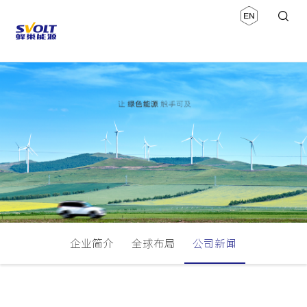
企业简介
全球布局
公司新闻