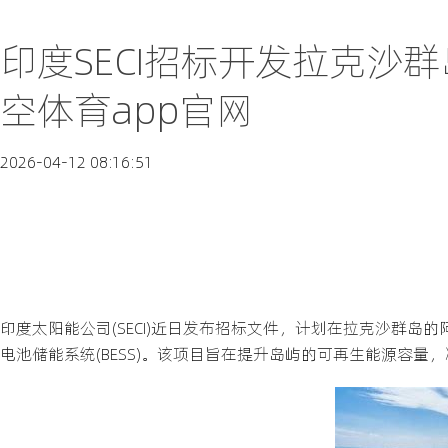
印度SECI招标开发拉克沙群
空体育app官网
2026-04-12 08:16:51
印度太阳能公司(SECI)近日发布招标文件，计划在拉克沙群岛的阿加蒂岛(
电池储能系统(BESS)。该项目旨在提升岛屿的可再生能源容量