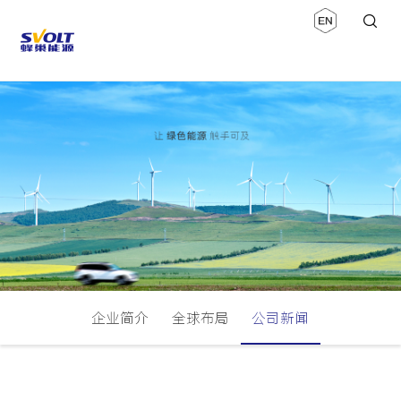
企业简介
全球布局
公司新闻