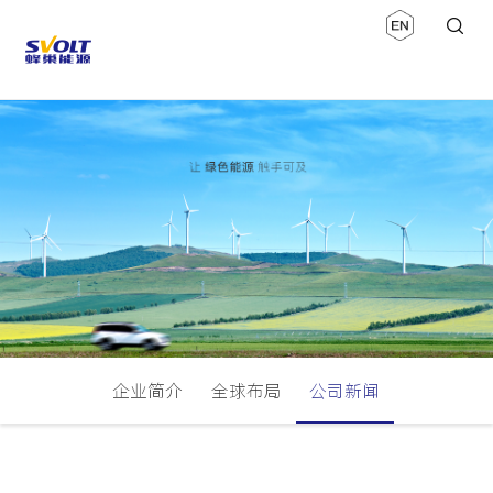
企业简介
全球布局
公司新闻