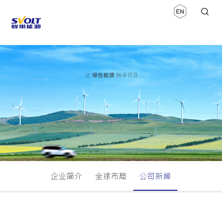
企业简介
全球布局
公司新闻