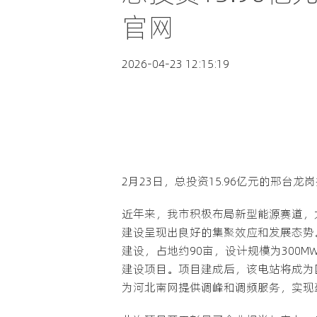
官网
2026-04-23 12:15:19
2月23日，总投资15.96亿元的邢
近年来，我市积极布局新型能源赛道，
建设呈现出良好的集聚效应和发展态势
建设，占地约90亩，设计规模为300MW
建设项目。项目建成后，该电站将成为
为河北南网提供调峰和调频服务，实现