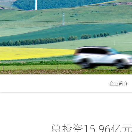
企业简介
总投资15.96