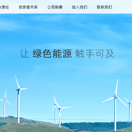
会责任
投资者关系
公司新闻
加入我们
联系我们