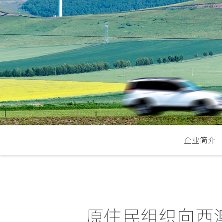
企业简介
原住民组织向西