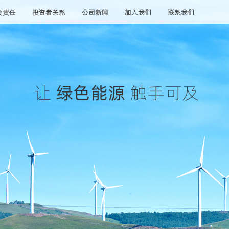
会责任
投资者关系
公司新闻
加入我们
联系我们