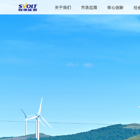
关于我们
市场应用
核心创新
社