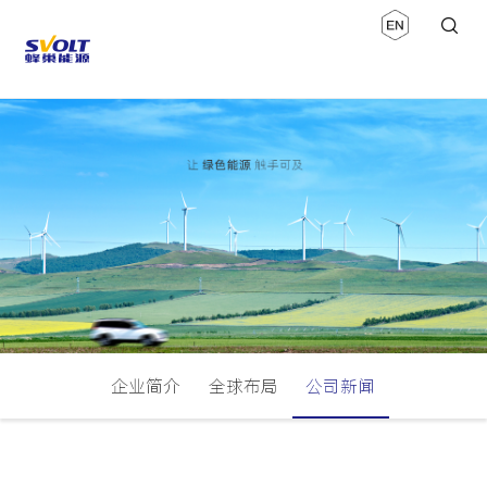
企业简介
全球布局
公司新闻