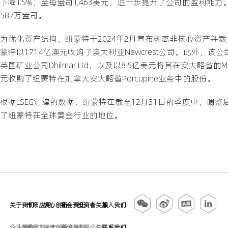
下降1.5%，至每盎司1,463美元，进一步提升了公司的盈利能
587万盎司。
为优化资产结构，纽蒙特于2024年2月宣布剥离非核心资产并裁员
蒙特以171.4亿澳元收购了澳大利亚Newcrest公司。此外，该
英国矿业公司Dhilmar Ltd，以及以8.5亿美元将其在安大略省的Mussel
元收购了纽蒙特在加拿大安大略省Porcupine业务中的股份。
根据LSEG汇编的数据，纽蒙特在截至12月31日的季度中，调整
了纽蒙特在全球黄金行业的地位。
关于我们
市场应用
核心创新
社会责任
投资者关系
加入我们
企业简介
乘用车
标准创新
环境保护
公司公告
联系我们