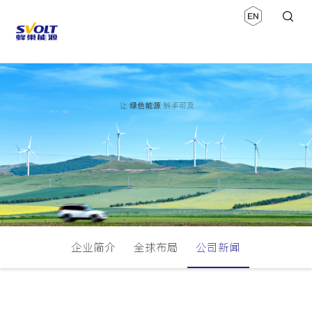
企业简介
全球布局
公司新闻