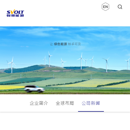
企业简介
全球布局
公司新闻