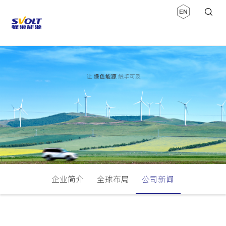
企业简介
全球布局
公司新闻