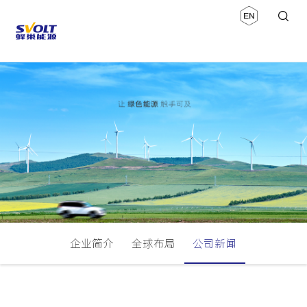
企业简介
全球布局
公司新闻