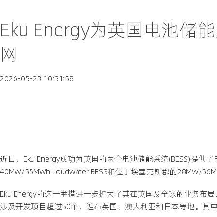
Eku Energy为英国电池
网
2026-05-23 10:31:58
近日，Eku Energy成功为英国的两个电池储能系统(BESS
40MW/55MWh Loudwater BESS和位于埃塞克斯郡的28MW
Eku Energy的这一举措进一步扩大了其在英国及全球的业务布
涉及开发项目超过50个，遍布英国、澳大利亚和日本等地。其中，位于英国