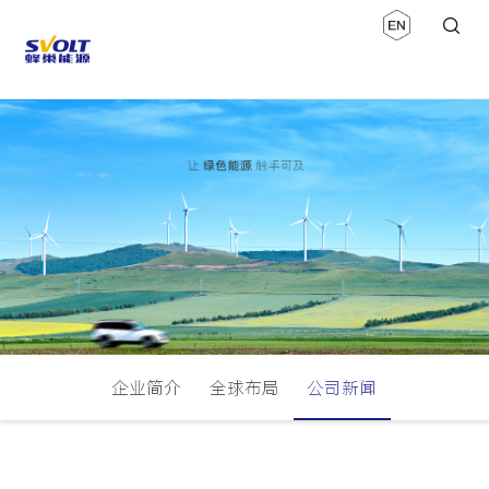
企业简介
全球布局
公司新闻