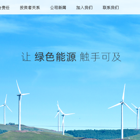
会责任
投资者关系
公司新闻
加入我们
联系我们