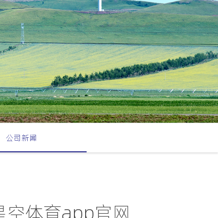
公司新闻
-星空体育app官网