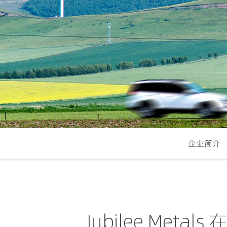
企业简介
Jubilee Me