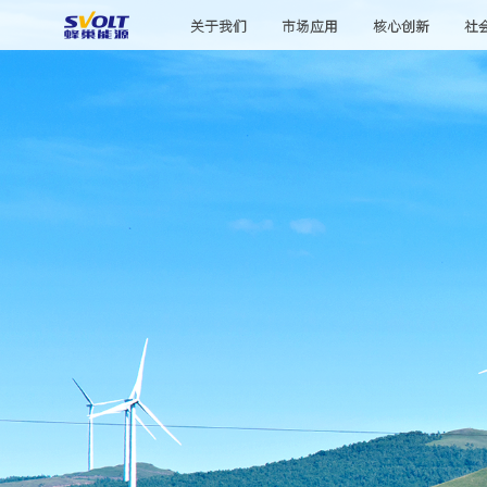
关于我们
市场应用
核心创新
社