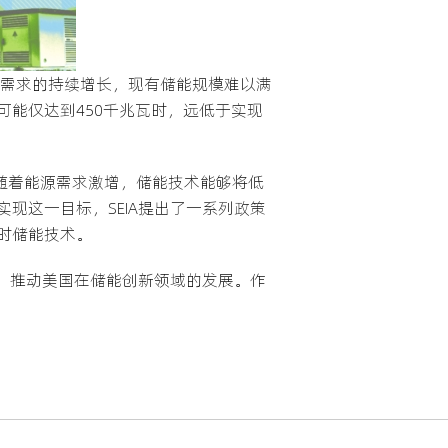
力需求的持续增长，现有储能规模难以满
量可能仅达到450千兆瓦时，远低于实现
关键。随着能源需求激增，储能技术能够将低
现这一目标，SEIA提出了一系列政策
时储能技术。
网，推动美国在储能创新领域的发展。作