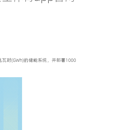
瓦时(GWh)的储能系统，并部署1000