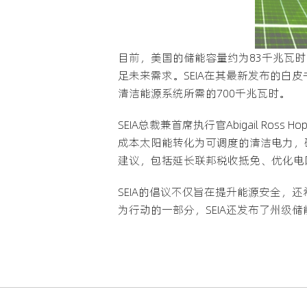
目前，美国的储能容量约为83千兆瓦
足未来需求。SEIA在其最新发布的白皮
清洁能源系统所需的700千兆瓦时。
SEIA总裁兼首席执行官Abigail 
成本太阳能转化为可调度的清洁电力，
建议，包括延长联邦税收抵免、优化电
SEIA的倡议不仅旨在提升能源安全
为行动的一部分，SEIA还发布了州级