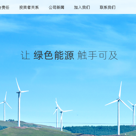
会责任
投资者关系
公司新闻
加入我们
联系我们