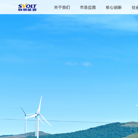
关于我们
市场应用
核心创新
社