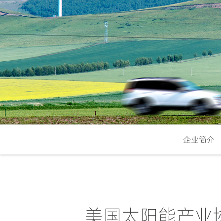
企业简介
美国太阳能产业协