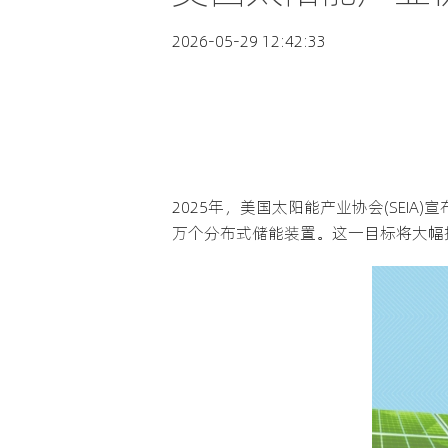
2026-05-29 12:42:33
2025年，美国太阳能产业协会(SEIA
万个分布式储能装置。这一目标将大幅