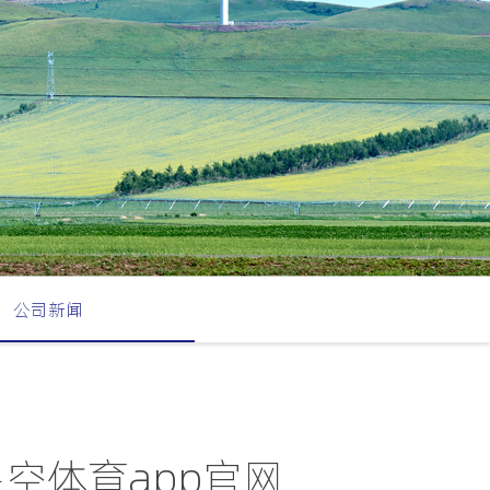
公司新闻
空体育app官网