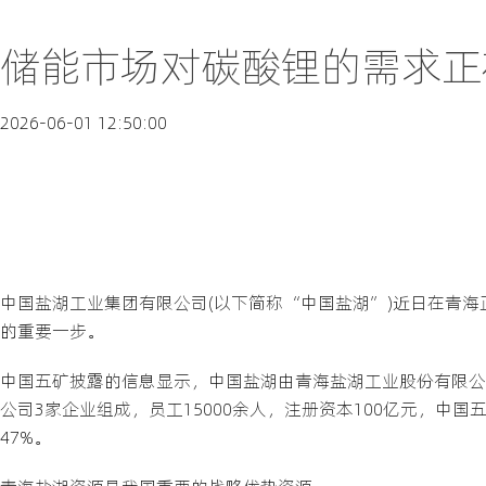
储能市场对碳酸锂的需求正
2026-06-01 12:50:00
中国盐湖工业集团有限公司(以下简称“中国盐湖”)近日在青
的重要一步。
中国五矿披露的信息显示，中国盐湖由青海盐湖工业股份有限公
公司3家企业组成，员工15000余人，注册资本100亿元，中
47%。