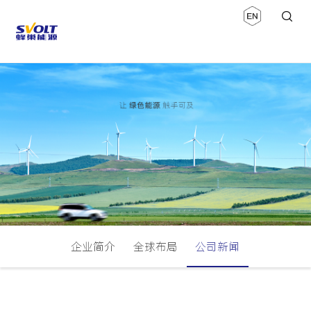
企业简介
全球布局
公司新闻