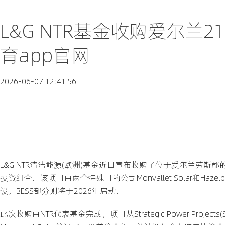
L&G NTR基金收购爱尔兰
育app官网
2026-06-07 12:41:56
L&G NTR清洁能源(欧洲)基金近日宣布收购了位于爱尔兰劳斯郡的M
投资组合。该项目由两个特殊目的公司Monvallet Solar和H
设，BESS部分则将于2026年启动。
此次收购由NTR代表基金完成，项目从Strategic Power Project