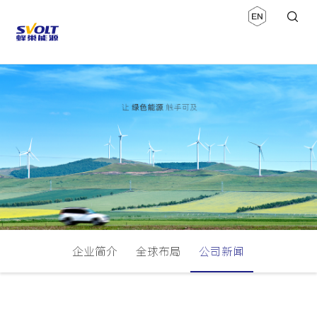
企业简介
全球布局
公司新闻