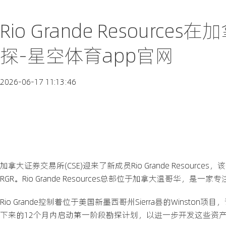
Rio Grande Resou
探-星空体育app官网
2026-06-17 11:13:46
加拿大证券交易所(CSE)迎来了新成员Rio Grande Resources
RGR。Rio Grande Resources总部位于加拿大温哥华，
Rio Grande控制着位于美国新墨西哥州Sierra县的Wins
下来的12个月内启动第一阶段勘探计划，以进一步开发这些资