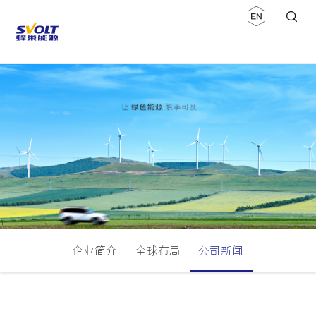
企业简介
全球布局
公司新闻