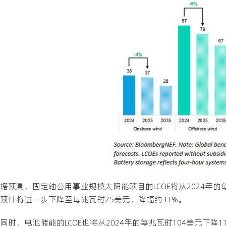
据预测，固定轴公用事业规模太阳能项目的LCOE将从2024年的每
预计将进一步下降至每兆瓦时25美元，降幅约31%。
同时，电池储能的LCOE也将从2024年的每兆瓦时104美元下