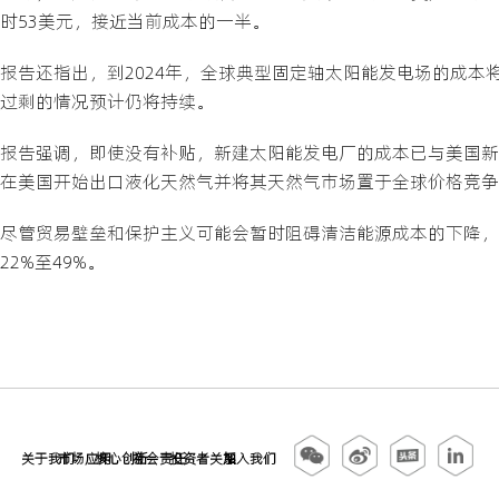
时53美元，接近当前成本的一半。
报告还指出，到2024年，全球典型固定轴太阳能发电场的成本将
过剩的情况预计仍将持续。
报告强调，即使没有补贴，新建太阳能发电厂的成本已与美国新
在美国开始出口液化天然气并将其天然气市场置于全球价格竞争
尽管贸易壁垒和保护主义可能会暂时阻碍清洁能源成本的下降，但Bl
22%至49%。
关于我们
市场应用
核心创新
社会责任
投资者关系
加入我们