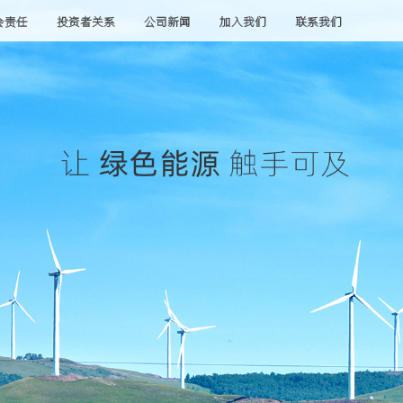
会责任
投资者关系
公司新闻
加入我们
联系我们