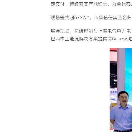
定交付，持续夯实产能壁垒，为全球客
现场签约超67GWh，市场信任实至名归
展会现场，亿纬锂能与上海电气电力电
巴西本土能源解决方案提供商Genes