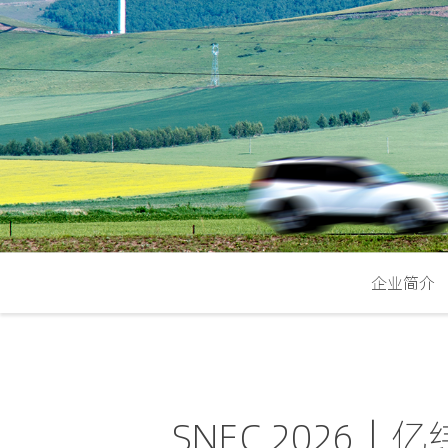
企业简介
SNEC 2026