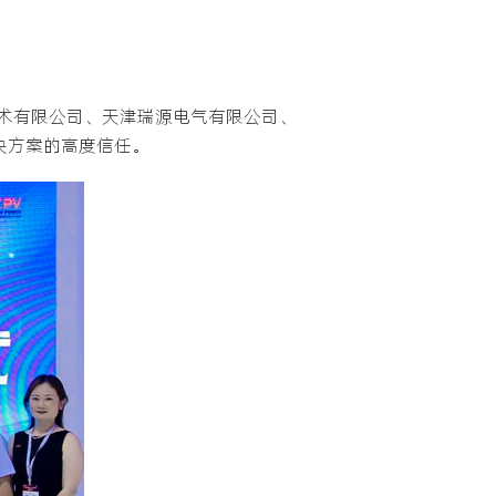
术有限公司、天津瑞源电气有限公司、
解决方案的高度信任。