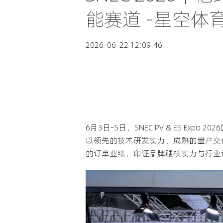
能赛道 -星空体育
2026-06-22 12:09:46
6月3日-5日，SNEC PV & ES E
以领先的技术研发实力、成熟的量产交
的订单业绩，印证品牌硬核实力与行业