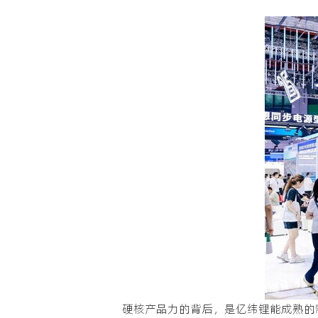
硬核产品力的背后，是亿纬锂能成熟的