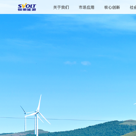
关于我们
市场应用
核心创新
社