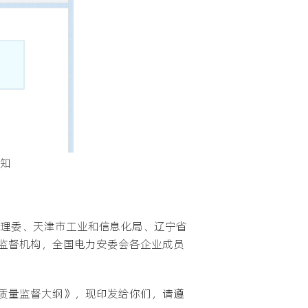
知
管理委、天津市工业和信息化局、辽宁省
监督机构，全国电力安委会各企业成员
质量监督大纲》，现印发给你们，请遵