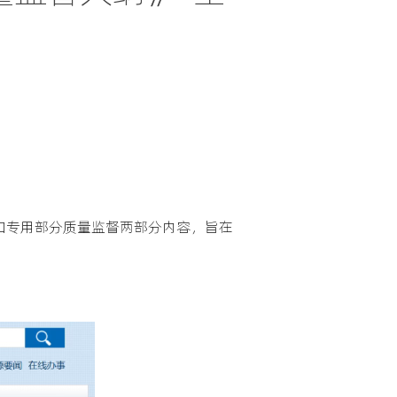
和专用部分质量监督两部分内容，旨在