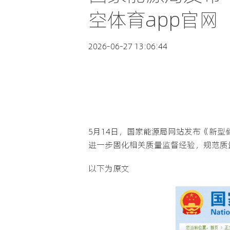
空体育app官网
2026-06-27 13:06:44
5月14日，国家能源局网站发布《新
进一步固化相关质量监督经验，规范质
以下为原文