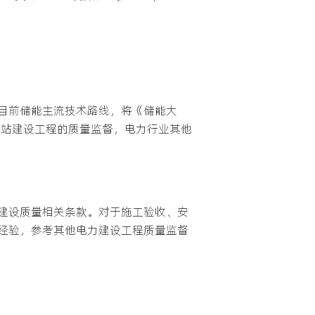
目前储能主流技术路线，将《储能大
电站建设工程的质量监督，电力行业其他
建设质量相关条款。对于施工验收、安
经验，参考其他电力建设工程质量监督