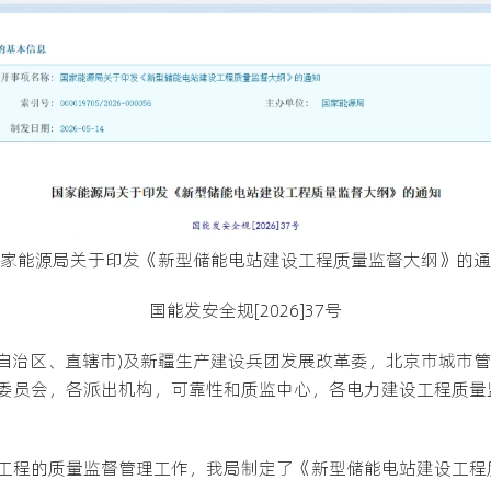
家能源局关于印发《新型储能电站建设工程质量监督大纲》的通
国能发安全规[2026]37号
(自治区、直辖市)及新疆生产建设兵团发展改革委，北京市城市
委员会，各派出机构，可靠性和质监中心，各电力建设工程质量
工程的质量监督管理工作，我局制定了《新型储能电站建设工程