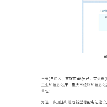
国
各省(自治区、直辖市)能源局，有关省
工业和信息化厅、重庆市经济和信息化
单位：
为进一步加强和规范新型储能电站建设