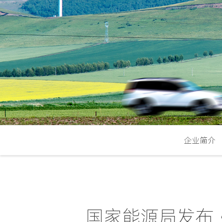
企业简介
国家能源局发布