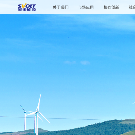
关于我们
市场应用
核心创新
社