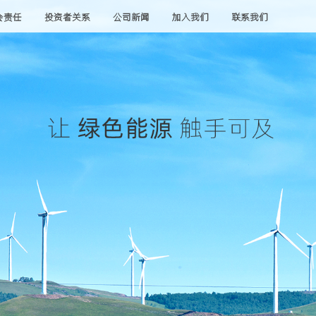
会责任
投资者关系
公司新闻
加入我们
联系我们