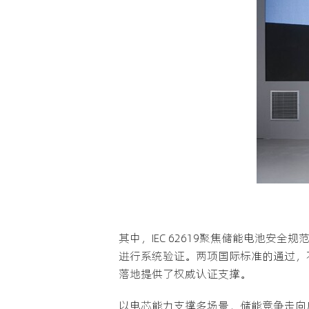
其中，IEC 62619聚焦储能电池安全
进行系统验证。两项国际标准的通过，
落地提供了权威认证支撑。
以电芯能力支撑多场景，储能竞争走向