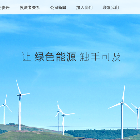
会责任
投资者关系
公司新闻
加入我们
联系我们