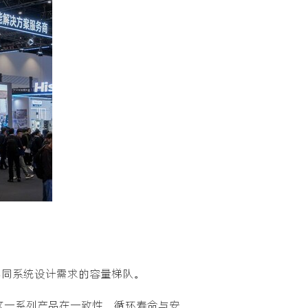
覆盖不同系统设计需求的容量梯队。
础。这一系列产品在一致性、循环寿命与安