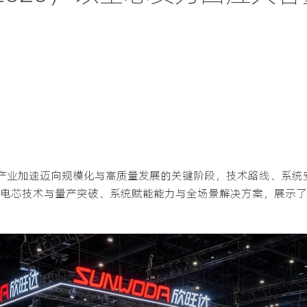
- 在储能产业加速迈向规模化与高质量发展的关键阶段，技术路线、
展，围绕电芯技术与量产突破、系统赋能能力与全场景解决方案，展