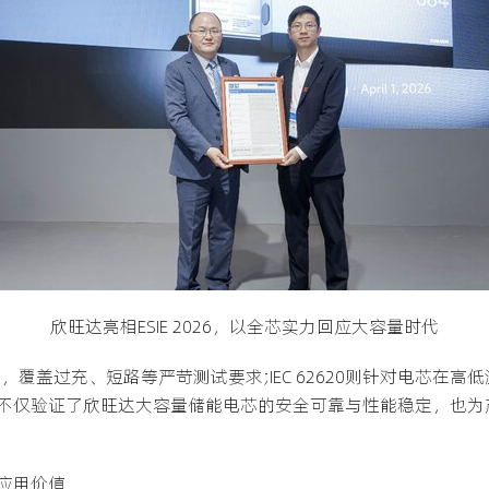
欣旺达亮相ESIE 2026，以全芯实力回应大容量时代
规范，覆盖过充、短路等严苛测试要求;IEC 62620则针对电芯
不仅验证了欣旺达大容量储能电芯的安全可靠与性能稳定，也为
应用价值