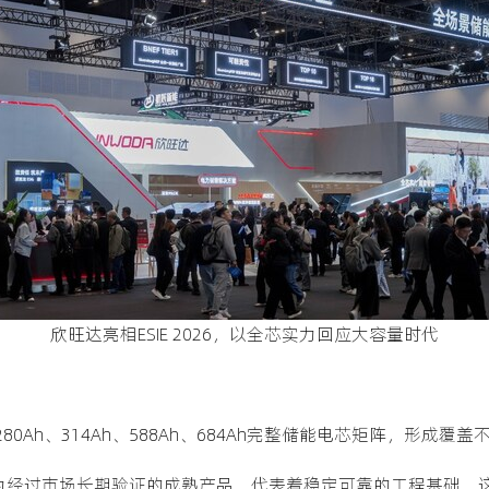
欣旺达亮相ESIE 2026，以全芯实力回应大容量时代
80Ah、314Ah、588Ah、684Ah完整储能电芯矩阵，形成
h电芯作为经过市场长期验证的成熟产品，代表着稳定可靠的工程基