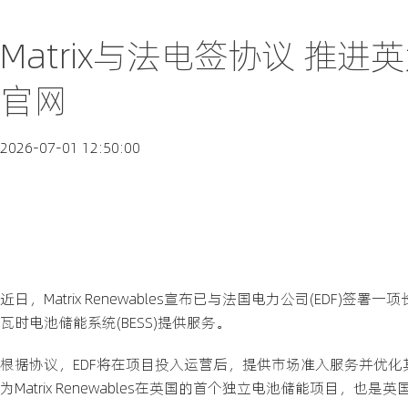
Matrix与法电签协议 推
官网
2026-07-01 12:50:00
近日，Matrix Renewables宣布已与法国电力公司(EDF
瓦时电池储能系统(BESS)提供服务。
根据协议，EDF将在项目投入运营后，提供市场准入服务并优化
为Matrix Renewables在英国的首个独立电池储能项目，