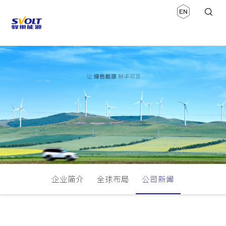
企业简介
全球布局
公司新闻