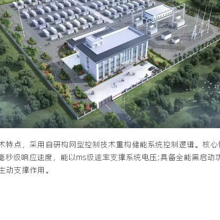
术特点，采用自研构网型控制技术重构储能系统控制逻辑。核心
备毫秒级响应速度，能以ms级速率支撑系统电压;具备全能黑启
主动支撑作用。