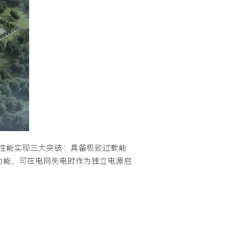
性能实现三大突破：具备极致过载能
动功能，可在电网失电时作为独立电源启