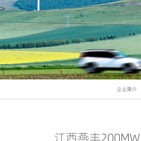
企业简介
江西燕丰200MW