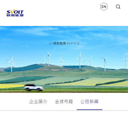
企业简介
全球布局
公司新闻