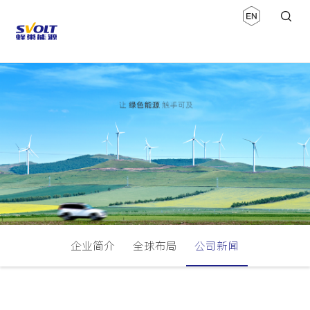
企业简介
全球布局
公司新闻