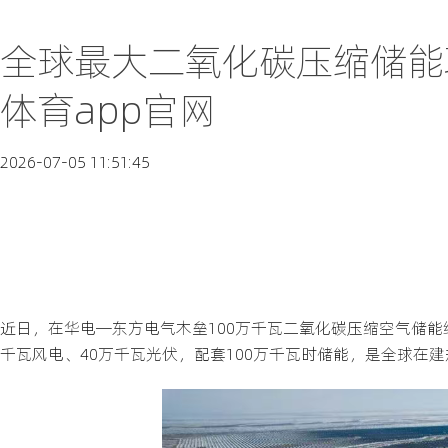
全球最大二氧化碳压缩储能
体育app官网
2026-07-05 11:51:45
近日，在华电—东方电气木垒100万千瓦二氧化碳压缩空气储
千瓦风电、40万千瓦光伏，配套100万千瓦时储能，是全球在